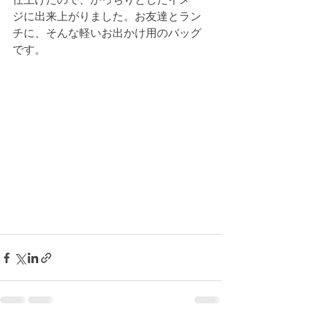
仕上げたので、かっちりとしたイメー
ジに出来上がりました。お友達とラン
チに、そんな軽いお出かけ用のバッグ
です。