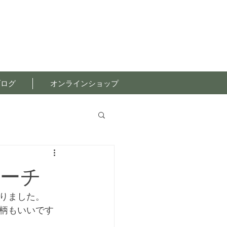
ブログ
オンラインショップ
ーチ
りました。
柄もいいです