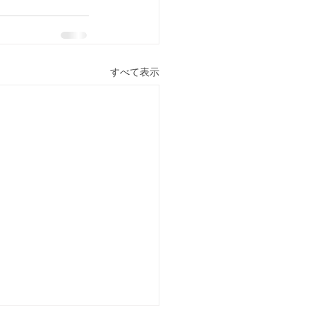
すべて表示