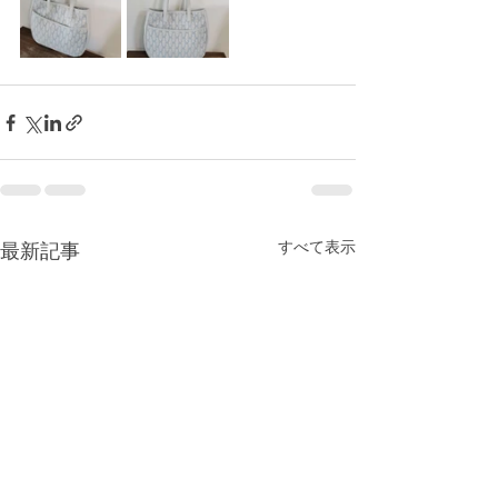
すべて表示
最新記事