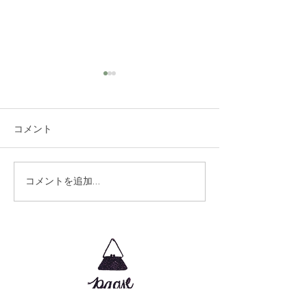
コメント
生徒さんの作品
生徒さんの作品
コメントを追加…