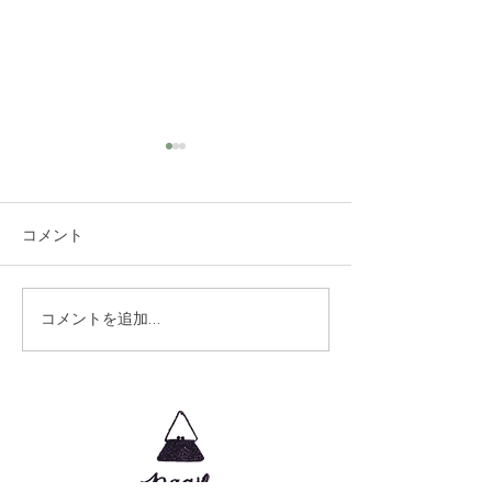
コメント
生徒さんの作品
生徒さんの作品
コメントを追加…