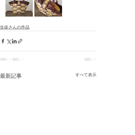
生徒さんの作品
すべて表示
最新記事